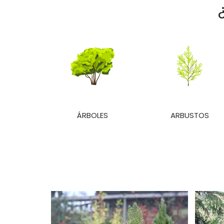
ÁRBOLES
ARBUSTOS