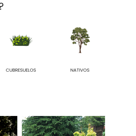
?
CUBRESUELOS
NATIVOS