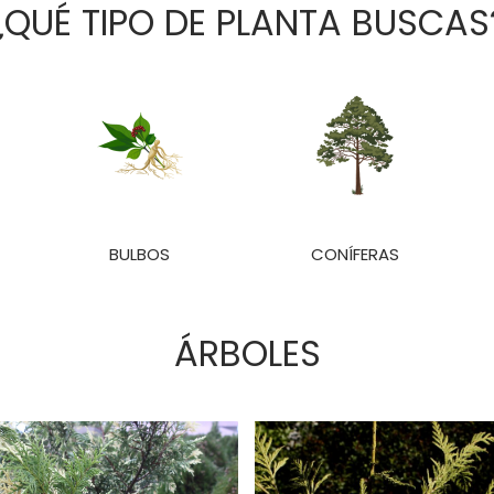
¿QUÉ TIPO DE PLANTA BUSCAS
BULBOS
CONÍFERAS
ÁRBOLES