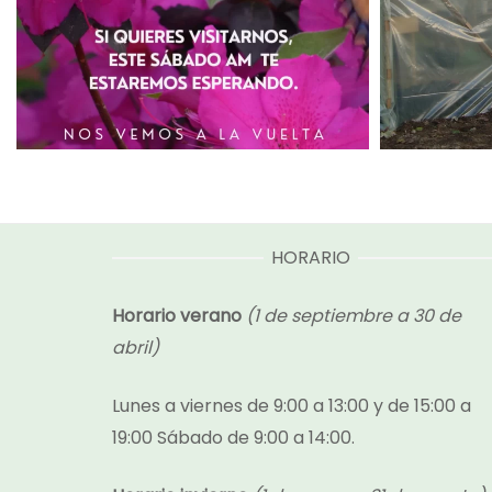
HORARIO
Horario verano
(1 de septiembre a 30 de
abril)
Lunes a viernes de 9:00 a 13:00 y de 15:00 a
19:00 Sábado de 9:00 a 14:00.