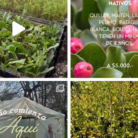
CAMELIA