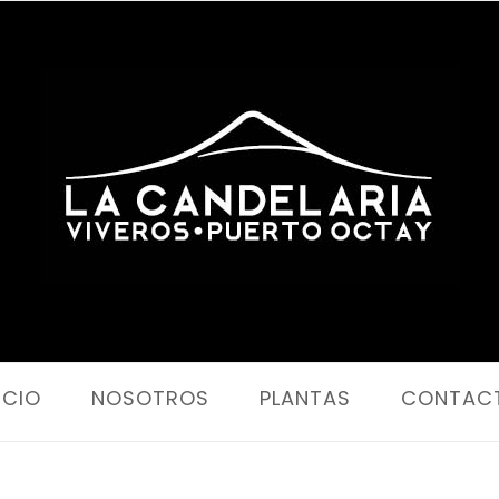
Portada
ICIO
NOSOTROS
PLANTAS
CONTAC