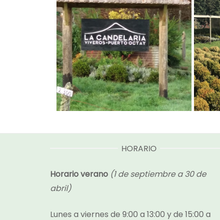
HORARIO
Horario verano
(1 de septiembre a 30 de
abril)
Lunes a viernes de 9:00 a 13:00 y de 15:00 a