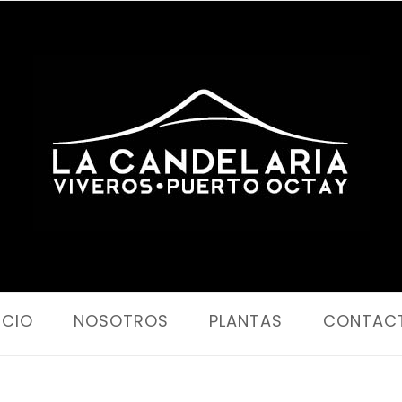
Portada
ICIO
NOSOTROS
PLANTAS
CONTAC