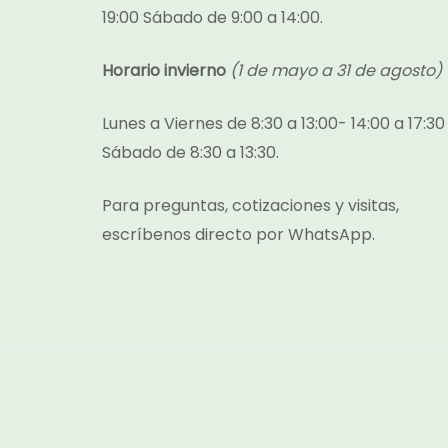
19:00 Sábado de 9:00 a 14:00.
Horario invierno
(1 de mayo a 31 de agosto)
Lunes a Viernes de 8:30 a 13:00- 14:00 a 17:30
Sábado de 8:30 a 13:30.
Para preguntas, cotizaciones y visitas,
escríbenos directo por
WhatsApp.