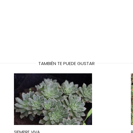
TAMBIÉN TE PUEDE GUSTAR
SIEMPRE VIVA