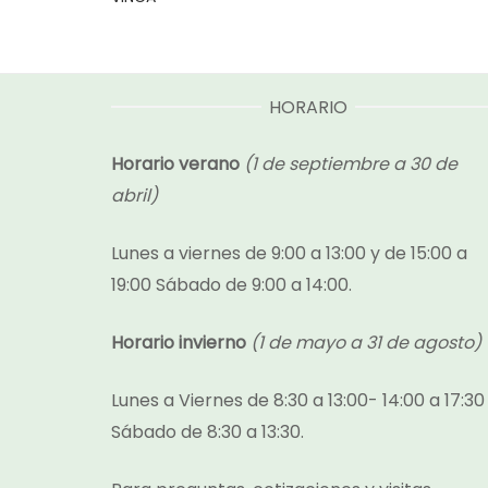
HORARIO
Horario verano
(1 de septiembre a 30 de
abril)
Lunes a viernes de 9:00 a 13:00 y de 15:00 a
19:00 Sábado de 9:00 a 14:00.
Horario invierno
(1 de mayo a 31 de agosto)
Lunes a Viernes de 8:30 a 13:00- 14:00 a 17:30
Sábado de 8:30 a 13:30.