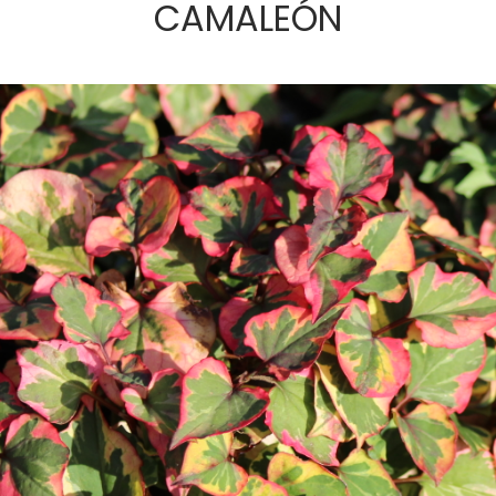
CAMALEÓN