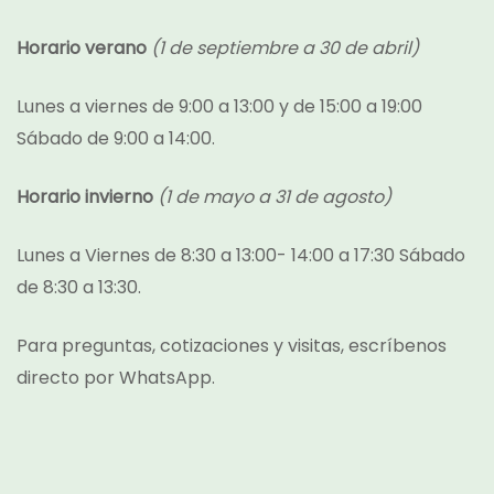
Horario verano
(1 de septiembre a 30 de abril)
Lunes a viernes de 9:00 a 13:00 y de 15:00 a 19:00
Sábado de 9:00 a 14:00.
Horario invierno
(1 de mayo a 31 de agosto)
Lunes a Viernes de 8:30 a 13:00- 14:00 a 17:30 Sábado
de 8:30 a 13:30.
Para preguntas, cotizaciones y visitas, escríbenos
directo por
WhatsApp.