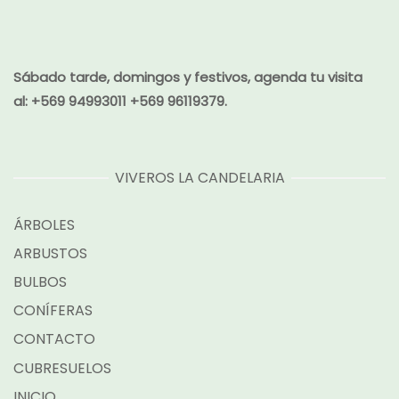
Sábado tarde, domingos y festivos, agenda tu visita
al:
+569 94993011 +569 96119379.
VIVEROS LA CANDELARIA
ÁRBOLES
ARBUSTOS
BULBOS
CONÍFERAS
CONTACTO
CUBRESUELOS
INICIO