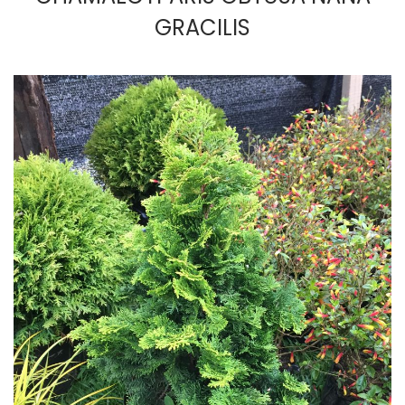
GRACILIS