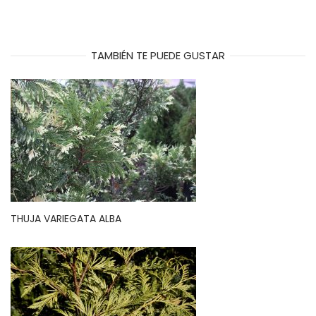
TAMBIÉN TE PUEDE GUSTAR
THUJA VARIEGATA ALBA