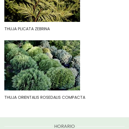
THUJA PLICATA ZEBRINA
THUJA ORIENTALIS ROSEDALIS COMPACTA
HORARIO