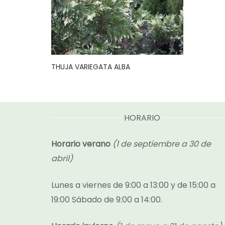
THUJA VARIEGATA ALBA
HORARIO
Horario verano
(1 de septiembre a 30 de
abril)
Lunes a viernes de 9:00 a 13:00 y de 15:00 a
19:00 Sábado de 9:00 a 14:00.