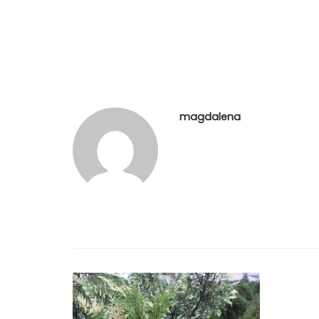
magdalena