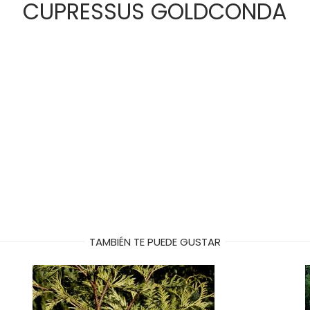
CUPRESSUS GOLDCONDA
TAMBIÉN TE PUEDE GUSTAR