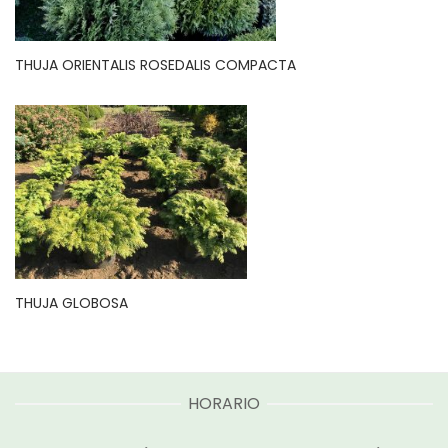
THUJA ORIENTALIS ROSEDALIS COMPACTA
THUJA GLOBOSA
HORARIO