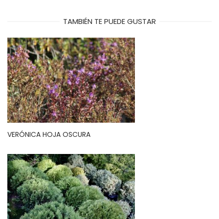
TAMBIÉN TE PUEDE GUSTAR
VERÓNICA HOJA OSCURA