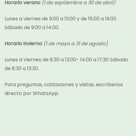
Horario verano
(1 de septiembre a 30 de abril)
Lunes a viernes de 9:00 a 13:00 y de 15:00 a 19:00
Sábado de 9:00 a 14:00.
Horario invierno
(1 de mayo a 31 de agosto)
Lunes a Viernes de 8:30 a 13:00- 14:00 a 17:30 Sábado
de 8:30 a 13:30.
Para preguntas, cotizaciones y visitas, escríbenos
directo por
WhatsApp.