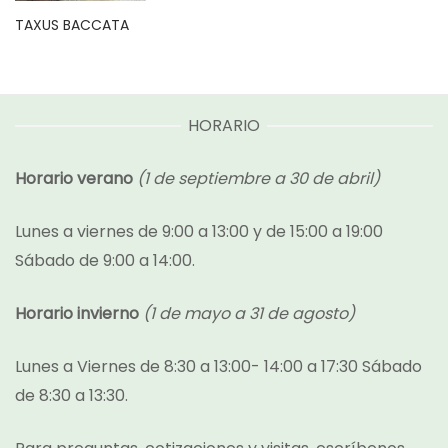
TAXUS BACCATA
HORARIO
Horario verano
(1 de septiembre a 30 de abril)
Lunes a viernes de 9:00 a 13:00 y de 15:00 a 19:00
Sábado de 9:00 a 14:00.
Horario invierno
(1 de mayo a 31 de agosto)
Lunes a Viernes de 8:30 a 13:00- 14:00 a 17:30 Sábado
de 8:30 a 13:30.