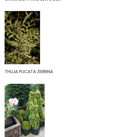
THUJA PLICATA ZEBRINA