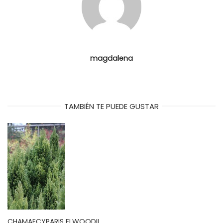
magdalena
TAMBIÉN TE PUEDE GUSTAR
CHAMAECYPARIS ELWOODII