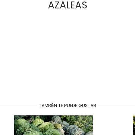
AZALEAS
TAMBIÉN TE PUEDE GUSTAR