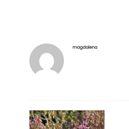
magdalena