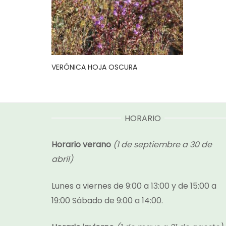
VERÓNICA HOJA OSCURA
HORARIO
Horario verano
(1 de septiembre a 30 de
abril)
Lunes a viernes de 9:00 a 13:00 y de 15:00 a
19:00 Sábado de 9:00 a 14:00.