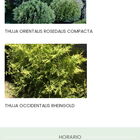
THUJA ORIENTALIS ROSEDALIS COMPACTA
THUJA OCCIDENTALIS RHEINGOLD
HORARIO