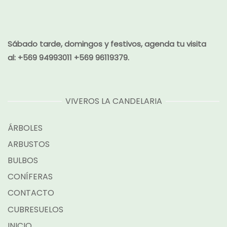
Sábado tarde, domingos y festivos, agenda tu visita
al:
+569 94993011 +569 96119379.
VIVEROS LA CANDELARIA
ÁRBOLES
ARBUSTOS
BULBOS
CONÍFERAS
CONTACTO
CUBRESUELOS
INICIO