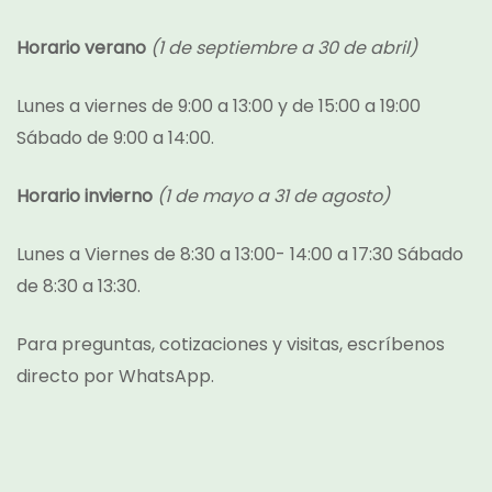
Horario verano
(1 de septiembre a 30 de abril)
Lunes a viernes de 9:00 a 13:00 y de 15:00 a 19:00
Sábado de 9:00 a 14:00.
Horario invierno
(1 de mayo a 31 de agosto)
Lunes a Viernes de 8:30 a 13:00- 14:00 a 17:30 Sábado
de 8:30 a 13:30.
Para preguntas, cotizaciones y visitas, escríbenos
directo por
WhatsApp.