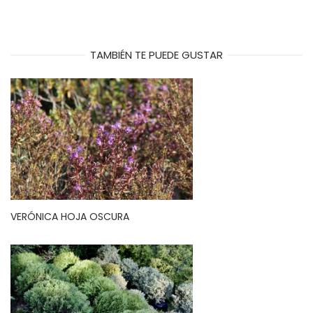
TAMBIÉN TE PUEDE GUSTAR
VERÓNICA HOJA OSCURA