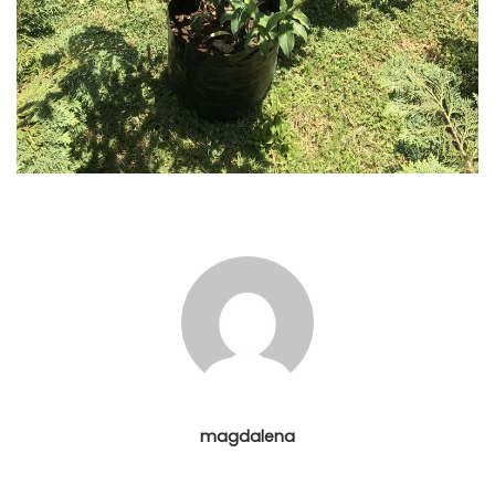
magdalena