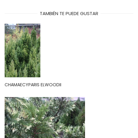
TAMBIÉN TE PUEDE GUSTAR
CHAMAECYPARIS ELWOODII