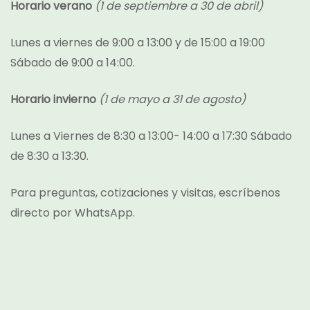
Horario verano
(1 de septiembre a 30 de abril)
Lunes a viernes de 9:00 a 13:00 y de 15:00 a 19:00
Sábado de 9:00 a 14:00.
Horario invierno
(1 de mayo a 31 de agosto)
Lunes a Viernes de 8:30 a 13:00- 14:00 a 17:30 Sábado
de 8:30 a 13:30.
Para preguntas, cotizaciones y visitas, escríbenos
directo por
WhatsApp.