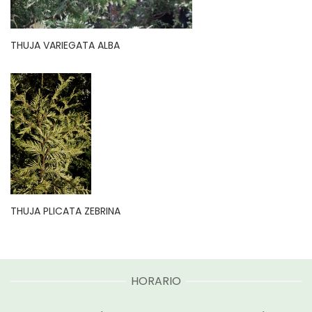
THUJA VARIEGATA ALBA
THUJA PLICATA ZEBRINA
HORARIO