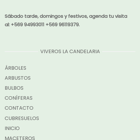
Sábado tarde, domingos y festivos, agenda tu visita
al:
+569 94993011 +569 96119379.
VIVEROS LA CANDELARIA
ÁRBOLES
ARBUSTOS
BULBOS
CONÍFERAS
CONTACTO
CUBRESUELOS
INICIO
MACETEROS