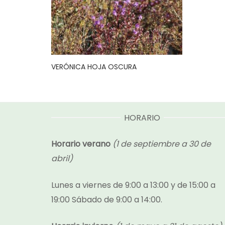
VERÓNICA HOJA OSCURA
HORARIO
Horario verano
(1 de septiembre a 30 de
abril)
Lunes a viernes de 9:00 a 13:00 y de 15:00 a
19:00 Sábado de 9:00 a 14:00.