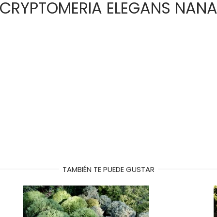
CRYPTOMERIA ELEGANS NAN
TAMBIÉN TE PUEDE GUSTAR