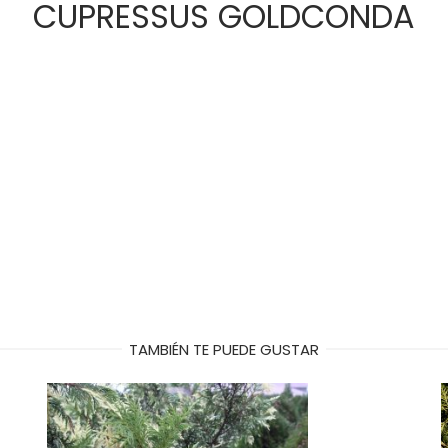
CUPRESSUS GOLDCONDA
TAMBIÉN TE PUEDE GUSTAR