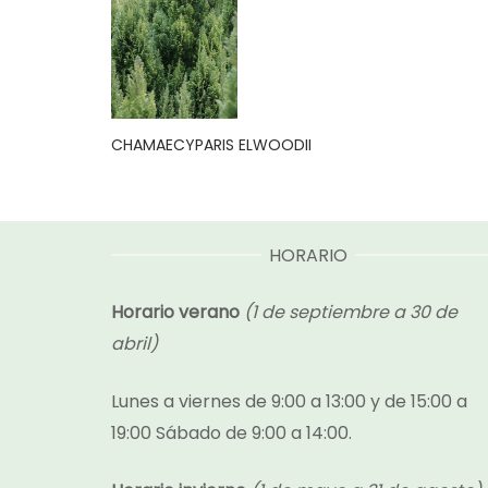
CHAMAECYPARIS ELWOODII
HORARIO
Horario verano
(1 de septiembre a 30 de
abril)
Lunes a viernes de 9:00 a 13:00 y de 15:00 a
19:00 Sábado de 9:00 a 14:00.