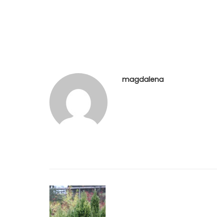
magdalena