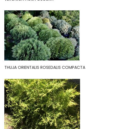
THUJA ORIENTALIS ROSEDALIS COMPACTA