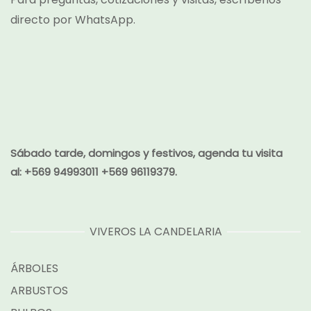
directo por
WhatsApp.
Sábado tarde, domingos y festivos, agenda tu visita
al:
+569 94993011 +569 96119379.
VIVEROS LA CANDELARIA
ÁRBOLES
ARBUSTOS