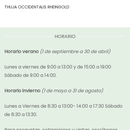
THUJA OCCIDENTALIS RHEINGOLD
HORARIO
Horario verano
(1 de septiembre a 30 de abril)
Lunes a viernes de 9:00 a 13:00 y de 15:00 a 19:00
Sábado de 9:00 a 14:00.
Horario invierno
(1 de mayo a 31 de agosto)
Lunes a Viernes de 8:30 a 13:00- 14:00 a 17:30 Sábado
de 8:30 a 13:30.
Para preguntas, cotizaciones y visitas, escríbenos