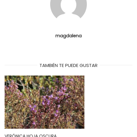
magdalena
TAMBIÉN TE PUEDE GUSTAR
VERÓNICA HOJA OSCURA