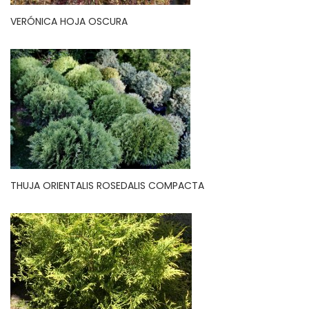
VERÓNICA HOJA OSCURA
THUJA ORIENTALIS ROSEDALIS COMPACTA