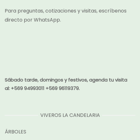
Para preguntas, cotizaciones y visitas, escríbenos
directo por
WhatsApp.
Sábado tarde, domingos y festivos, agenda tu visita
al:
+569 94993011 +569 96119379.
VIVEROS LA CANDELARIA
ÁRBOLES