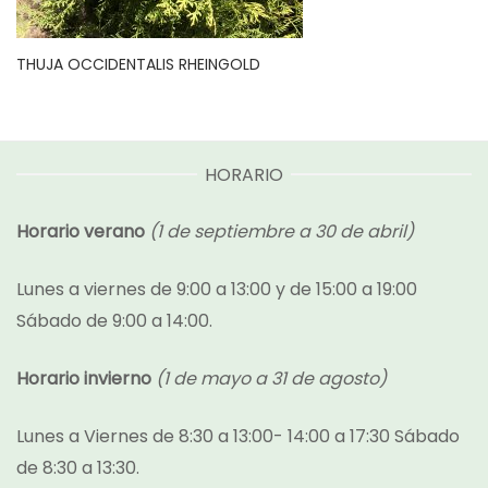
THUJA OCCIDENTALIS RHEINGOLD
HORARIO
Horario verano
(1 de septiembre a 30 de abril)
Lunes a viernes de 9:00 a 13:00 y de 15:00 a 19:00
Sábado de 9:00 a 14:00.
Horario invierno
(1 de mayo a 31 de agosto)
Lunes a Viernes de 8:30 a 13:00- 14:00 a 17:30 Sábado
de 8:30 a 13:30.