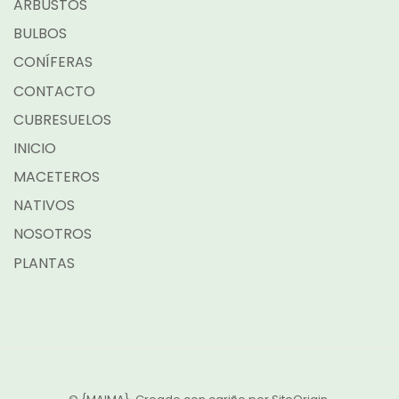
ARBUSTOS
BULBOS
CONÍFERAS
CONTACTO
CUBRESUELOS
INICIO
MACETEROS
NATIVOS
NOSOTROS
PLANTAS