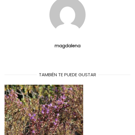
magdalena
TAMBIÉN TE PUEDE GUSTAR