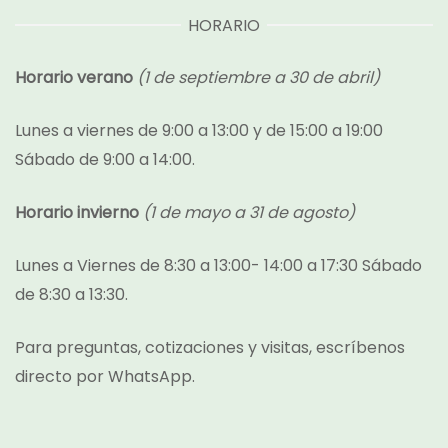
HORARIO
Horario verano
(1 de septiembre a 30 de abril)
Lunes a viernes de 9:00 a 13:00 y de 15:00 a 19:00
Sábado de 9:00 a 14:00.
Horario invierno
(1 de mayo a 31 de agosto)
Lunes a Viernes de 8:30 a 13:00- 14:00 a 17:30 Sábado
de 8:30 a 13:30.
Para preguntas, cotizaciones y visitas, escríbenos
directo por
WhatsApp.