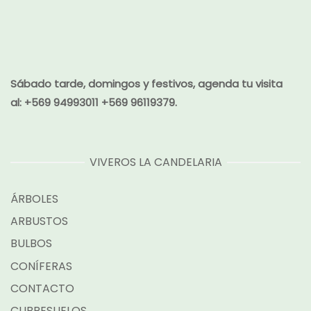
Sábado tarde, domingos y festivos, agenda tu visita
al:
+569 94993011 +569 96119379.
VIVEROS LA CANDELARIA
ÁRBOLES
ARBUSTOS
BULBOS
CONÍFERAS
CONTACTO
CUBRESUELOS