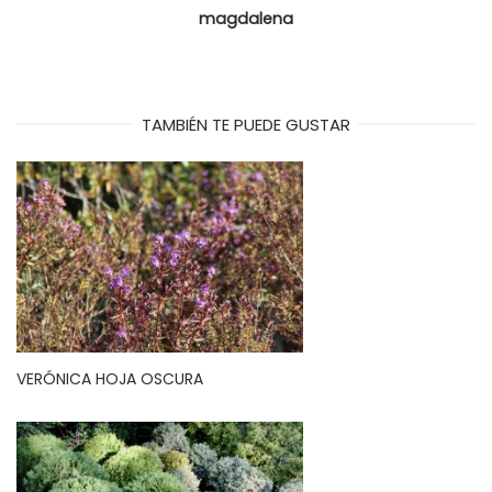
magdalena
TAMBIÉN TE PUEDE GUSTAR
VERÓNICA HOJA OSCURA