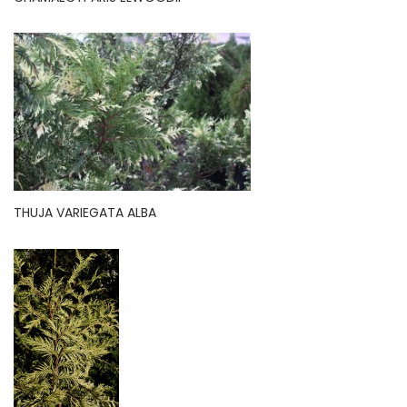
THUJA VARIEGATA ALBA