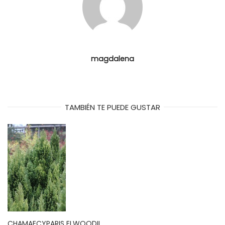
magdalena
TAMBIÉN TE PUEDE GUSTAR
CHAMAECYPARIS ELWOODII