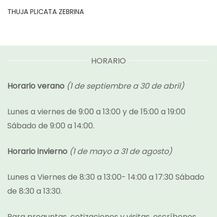
THUJA PLICATA ZEBRINA
HORARIO
Horario verano
(1 de septiembre a 30 de abril)
Lunes a viernes de 9:00 a 13:00 y de 15:00 a 19:00
Sábado de 9:00 a 14:00.
Horario invierno
(1 de mayo a 31 de agosto)
Lunes a Viernes de 8:30 a 13:00- 14:00 a 17:30 Sábado
de 8:30 a 13:30.
Para preguntas, cotizaciones y visitas, escríbenos