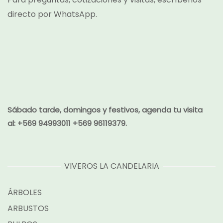
directo por
WhatsApp.
Sábado tarde, domingos y festivos, agenda tu visita
al:
+569 94993011 +569 96119379.
VIVEROS LA CANDELARIA
ÁRBOLES
ARBUSTOS