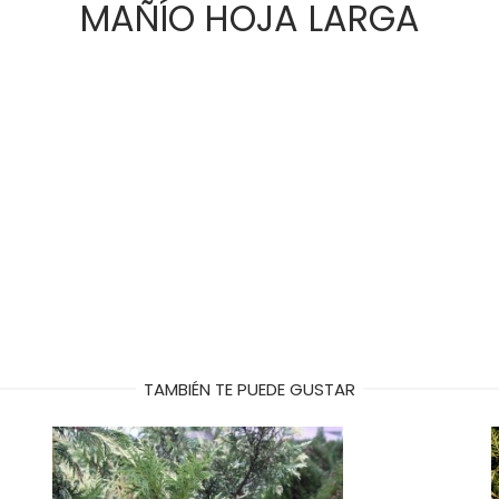
MAÑÍO HOJA LARGA
TAMBIÉN TE PUEDE GUSTAR