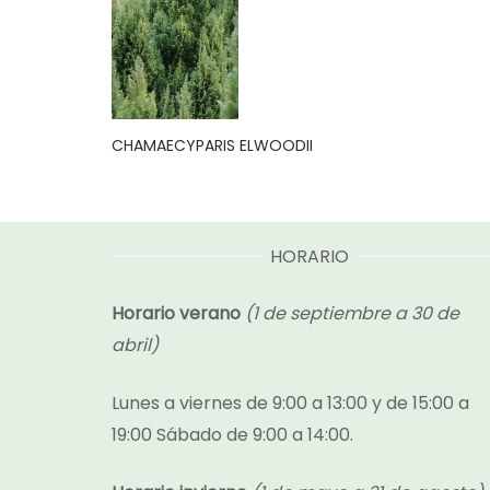
CHAMAECYPARIS ELWOODII
HORARIO
Horario verano
(1 de septiembre a 30 de
abril)
Lunes a viernes de 9:00 a 13:00 y de 15:00 a
19:00 Sábado de 9:00 a 14:00.