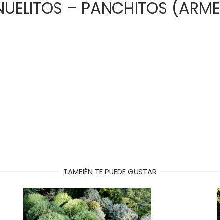
UELITOS – PANCHITOS (ARME
TAMBIÉN TE PUEDE GUSTAR