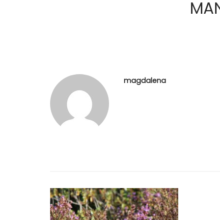
MAN
magdalena