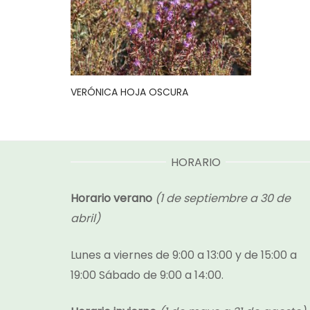
VERÓNICA HOJA OSCURA
HORARIO
Horario verano
(1 de septiembre a 30 de
abril)
Lunes a viernes de 9:00 a 13:00 y de 15:00 a
19:00 Sábado de 9:00 a 14:00.