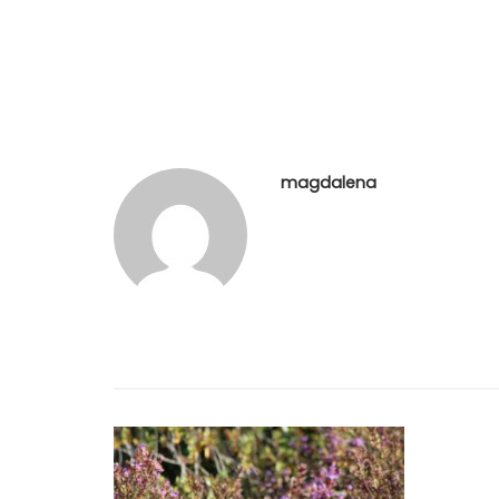
magdalena