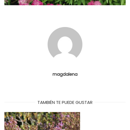
magdalena
TAMBIÉN TE PUEDE GUSTAR