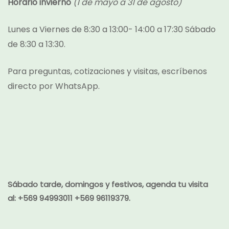
Horario invierno
(1 de mayo a 31 de agosto)
Lunes a Viernes de 8:30 a 13:00- 14:00 a 17:30 Sábado
de 8:30 a 13:30.
Para preguntas, cotizaciones y visitas, escríbenos
directo por
WhatsApp.
Sábado tarde, domingos y festivos, agenda tu visita
al:
+569 94993011 +569 96119379.