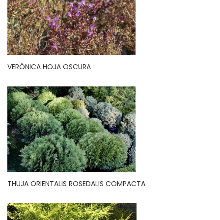
VERÓNICA HOJA OSCURA
THUJA ORIENTALIS ROSEDALIS COMPACTA