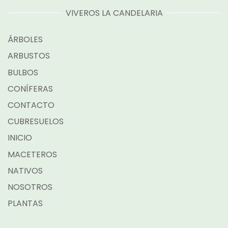
VIVEROS LA CANDELARIA
ÁRBOLES
ARBUSTOS
BULBOS
CONÍFERAS
CONTACTO
CUBRESUELOS
INICIO
MACETEROS
NATIVOS
NOSOTROS
PLANTAS