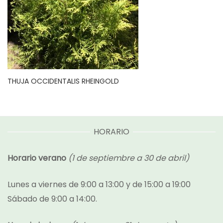
THUJA OCCIDENTALIS RHEINGOLD
HORARIO
Horario verano
(1 de septiembre a 30 de abril)
Lunes a viernes de 9:00 a 13:00 y de 15:00 a 19:00
Sábado de 9:00 a 14:00.